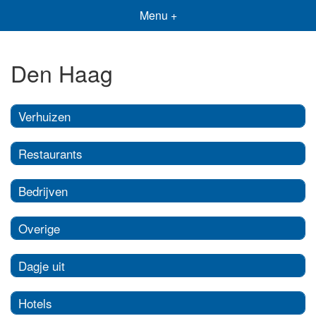
Menu +
Den Haag
Verhuizen
Restaurants
Bedrijven
Overige
Dagje uit
Hotels